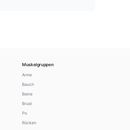
Muskelgruppen
Arme
Bauch
Beine
Brust
Po
Rücken