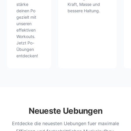
stärke
Kraft, Masse und
deinen Po
bessere Haltung.
gezielt mit
unseren
effektiven
Workouts.
Jetzt Po-
Übungen
entdecken!
Neueste Uebungen
Entdecke die neuesten Uebungen fuer maximale