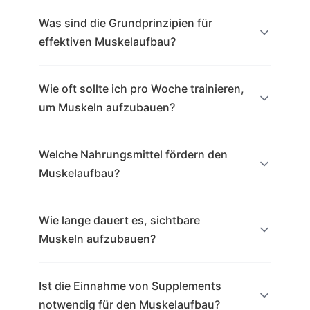
Was sind die Grundprinzipien für
effektiven Muskelaufbau?
Wie oft sollte ich pro Woche trainieren,
um Muskeln aufzubauen?
Welche Nahrungsmittel fördern den
Muskelaufbau?
Wie lange dauert es, sichtbare
Muskeln aufzubauen?
Ist die Einnahme von Supplements
notwendig für den Muskelaufbau?