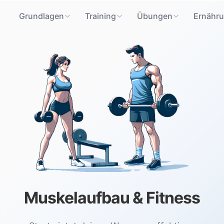
Grundlagen
Training
Übungen
Ernähr
Muskelaufbau & Fitness