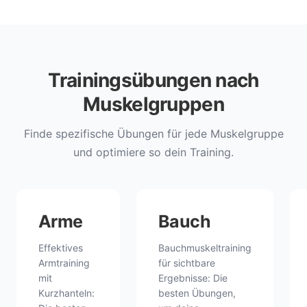
Trainingsübungen nach
Muskelgruppen
Finde spezifische Übungen für jede Muskelgruppe
und optimiere so dein Training.
Arme
Bauch
Effektives
Bauchmuskeltraining
Armtraining
für sichtbare
mit
Ergebnisse: Die
Kurzhanteln:
besten Übungen,