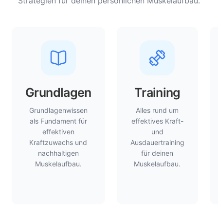
Strategien für deinen persönlichen Muskelaufbau.
Grundlagen
Training
Grundlagenwissen
Alles rund um
als Fundament für
effektives Kraft-
effektiven
und
Kraftzuwachs und
Ausdauertraining
nachhaltigen
für deinen
Muskelaufbau.
Muskelaufbau.