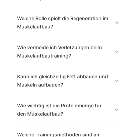
Welche Rolle spielt die Regeneration im
Muskelaufbau?
Wie vermeide ich Verletzungen beim
Muskelaufbautraining?
Kann ich gleichzeitig Fett abbauen und
Muskeln aufbauen?
Wie wichtig ist die Proteinmenge für
den Muskelaufbau?
Welche Trainingsmethoden sind am