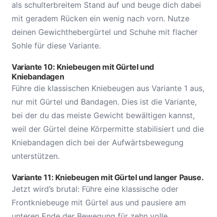
als schulterbreitem Stand auf und beuge dich dabei
mit geradem Rücken ein wenig nach vorn. Nutze
deinen Gewichthebergürtel und Schuhe mit flacher
Sohle für diese Variante.
Variante 10: Kniebeugen mit Gürtel und
Kniebandagen
Führe die klassischen Kniebeugen aus Variante 1 aus,
nur mit Gürtel und Bandagen. Dies ist die Variante,
bei der du das meiste Gewicht bewältigen kannst,
weil der Gürtel deine Körpermitte stabilisiert und die
Kniebandagen dich bei der Aufwärtsbewegung
unterstützen.
Variante 11: Kniebeugen mit Gürtel und langer Pause.
Jetzt wird’s brutal: Führe eine klassische oder
Frontkniebeuge mit Gürtel aus und pausiere am
unteren Ende der Bewegung für zehn volle