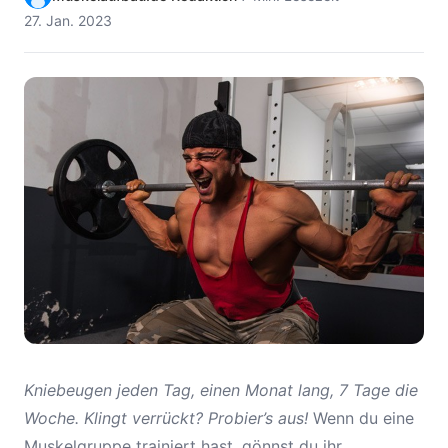
27. Jan. 2023
Kniebeugen jeden Tag, einen Monat lang, 7 Tage die
Woche. Klingt verrückt? Probier’s aus!
Wenn du eine
Muskelgruppe trainiert hast, gönnst du ihr