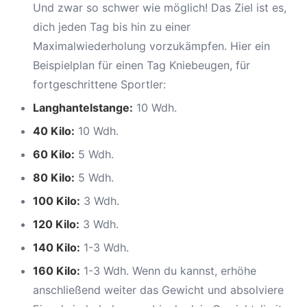
Und zwar so schwer wie möglich! Das Ziel ist es,
dich jeden Tag bis hin zu einer
Maximalwiederholung vorzukämpfen. Hier ein
Beispielplan für einen Tag Kniebeugen, für
fortgeschrittene Sportler:
Langhantelstange:
10 Wdh.
40 Kilo:
10 Wdh.
60 Kilo:
5 Wdh.
80 Kilo:
5 Wdh.
100 Kilo:
3 Wdh.
120 Kilo:
3 Wdh.
140 Kilo:
1-3 Wdh.
160 Kilo:
1-3 Wdh. Wenn du kannst, erhöhe
anschließend weiter das Gewicht und absolviere