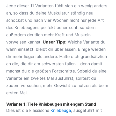
Jede dieser 11 Varianten fühlt sich ein wenig anders
an, so dass du deine Muskulatur ständig neu
schockst und nach vier Wochen nicht nur jede Art
des Kniebeugens perfekt beherrscht, sondern
außerdem deutlich mehr Kraft und Muskeln
vorweisen kannst.
Unser Tipp:
Welche Variante du
wann einsetzt, bleibt dir überlassen. Einige werden
dir mehr liegen als andere. Halte dich grundsätzlich
an die, die dir am schwersten fallen – denn damit
machst du die größten Fortschritte. Sobald du eine
Variante ein zweites Mal ausführst, solltest du
zudem versuchen, mehr Gewicht zu nutzen als beim
ersten Mal.
Variante 1: Tiefe Kniebeugen mit engem Stand
Dies ist die klassische
Kniebeuge
, ausgeführt mit