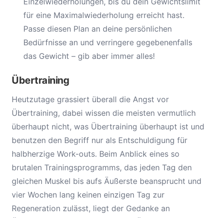
Einzelwiederholungen, bis du dein Gewichtslimit
für eine Maximalwiederholung erreicht hast.
Passe diesen Plan an deine persönlichen
Bedürfnisse an und verringere gegebenenfalls
das Gewicht – gib aber immer alles!
Übertraining
Heutzutage grassiert überall die Angst vor
Übertraining, dabei wissen die meisten vermutlich
überhaupt nicht, was Übertraining überhaupt ist und
benutzen den Begriff nur als Entschuldigung für
halbherzige Work-outs. Beim Anblick eines so
brutalen Trainingsprogramms, das jeden Tag den
gleichen Muskel bis aufs Äußerste beansprucht und
vier Wochen lang keinen einzigen Tag zur
Regeneration zulässt, liegt der Gedanke an