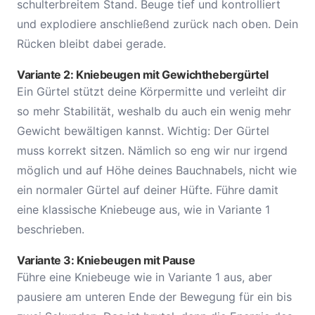
schulterbreitem Stand. Beuge tief und kontrolliert
und explodiere anschließend zurück nach oben. Dein
Rücken bleibt dabei gerade.
Variante 2: Kniebeugen mit Gewichthebergürtel
Ein Gürtel stützt deine Körpermitte und verleiht dir
so mehr Stabilität, weshalb du auch ein wenig mehr
Gewicht bewältigen kannst. Wichtig: Der Gürtel
muss korrekt sitzen. Nämlich so eng wir nur irgend
möglich und auf Höhe deines Bauchnabels, nicht wie
ein normaler Gürtel auf deiner Hüfte. Führe damit
eine klassische Kniebeuge aus, wie in Variante 1
beschrieben.
Variante 3: Kniebeugen mit Pause
Führe eine Kniebeuge wie in Variante 1 aus, aber
pausiere am unteren Ende der Bewegung für ein bis