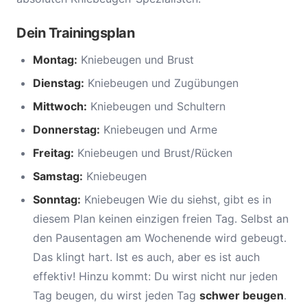
Dein Trainingsplan
Montag:
Kniebeugen und Brust
Dienstag:
Kniebeugen und Zugübungen
Mittwoch:
Kniebeugen und Schultern
Donnerstag:
Kniebeugen und Arme
Freitag:
Kniebeugen und Brust/Rücken
Samstag:
Kniebeugen
Sonntag:
Kniebeugen Wie du siehst, gibt es in
diesem Plan keinen einzigen freien Tag. Selbst an
den Pausentagen am Wochenende wird gebeugt.
Das klingt hart. Ist es auch, aber es ist auch
effektiv! Hinzu kommt: Du wirst nicht nur jeden
Tag beugen, du wirst jeden Tag
schwer beugen
.