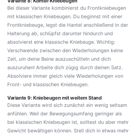
Variante 8: Kombi-Kniebeugen
Bei dieser Variante kombinierst du Frontkniebeugen
mit klassischen Kniebeugen. Du beginnst mit einer
Frontkniebeuge, legst die Hantel anschließend in der
Halterung ab, schlüpfst darunter hindurch und
absolvierst eine klassische Kniebeuge. Wichtig:
Verschwende zwischen den Wiederholungen keine
Zeit, um deine Beine auszuschütteln und dich
auszuruhen! Arbeite dich zügig durch deinen Satz.
Absolviere immer gleich viele Wiederholungen von
Front- und klassischen Kniebeugen.
Variante 9: Kniebeugen mit weitem Stand
Diese Variante wird sich zunächst ein wenig seltsam
anfühlen. Weil der Bewegungsumfang geringer als
bei klassischen Kniebeugen ist, solltest du aber mehr
Gewicht bewältigen können. Stell dich in etwas mehr