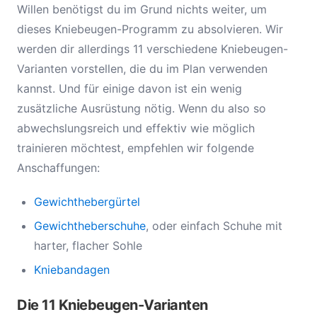
Willen benötigst du im Grund nichts weiter, um
dieses Kniebeugen-Programm zu absolvieren. Wir
werden dir allerdings 11 verschiedene Kniebeugen-
Varianten vorstellen, die du im Plan verwenden
kannst. Und für einige davon ist ein wenig
zusätzliche Ausrüstung nötig. Wenn du also so
abwechslungsreich und effektiv wie möglich
trainieren möchtest, empfehlen wir folgende
Anschaffungen:
Gewichthebergürtel
Gewichtheberschuhe
, oder einfach Schuhe mit
harter, flacher Sohle
Kniebandagen
Die 11 Kniebeugen-Varianten