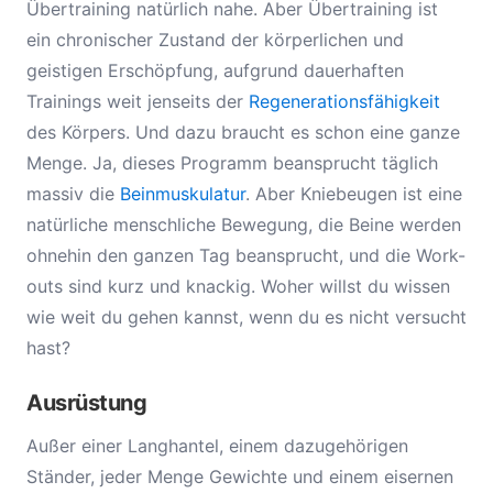
Übertraining natürlich nahe. Aber Übertraining ist
ein chronischer Zustand der körperlichen und
geistigen Erschöpfung, aufgrund dauerhaften
Trainings weit jenseits der
Regenerationsfähigkeit
des Körpers. Und dazu braucht es schon eine ganze
Menge. Ja, dieses Programm beansprucht täglich
massiv die
Beinmuskulatur
. Aber Kniebeugen ist eine
natürliche menschliche Bewegung, die Beine werden
ohnehin den ganzen Tag beansprucht, und die Work-
outs sind kurz und knackig. Woher willst du wissen
wie weit du gehen kannst, wenn du es nicht versucht
hast?
Ausrüstung
Außer einer Langhantel, einem dazugehörigen
Ständer, jeder Menge Gewichte und einem eisernen