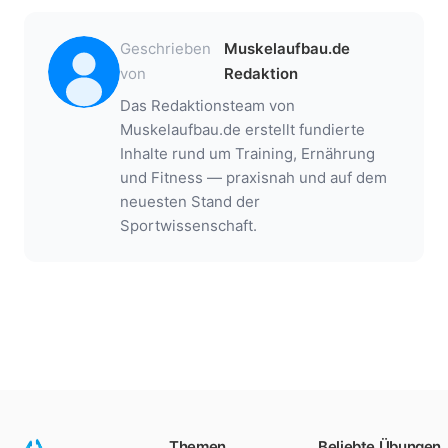
Geschrieben
Muskelaufbau.de
von
Redaktion
Das Redaktionsteam von
Muskelaufbau.de erstellt fundierte
Inhalte rund um Training, Ernährung
und Fitness — praxisnah und auf dem
neuesten Stand der
Sportwissenschaft.
Themen
Beliebte Übungen