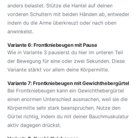
anders belastet. Stütze die Hantel auf deinen
vorderen Schultern mit beiden Händen ab, entweder
indem du die Arme überkreuzt oder nach oben
anwinkelst.
Variante 6: Frontkniebeugen mit Pause
Wie in Variante 3 pausierst du hier im unteren Teil
der Bewegung für eine oder zwei Sekunden. Diese
Variante stärkt vor allem deine Körpermitte.
Variante 7: Frontkniebeugen mit Gewichthebergürtel
Bei Frontkniebeugen kann ein Gewichthebergürtel
einen enormen Unterschied ausmachen, weil sie die
Körpermitte sehr stark beanspruchen. Nutze den
Gürtel richtig, indem du mit deiner Bauchmuskulatur
aktiv dagegen drückst.