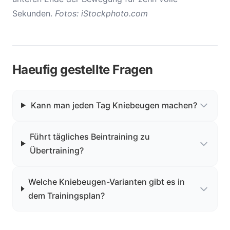
Sekunden.
Fotos: iStockphoto.com
Haeufig gestellte Fragen
Kann man jeden Tag Kniebeugen machen?
Führt tägliches Beintraining zu
Übertraining?
Welche Kniebeugen-Varianten gibt es in
dem Trainingsplan?