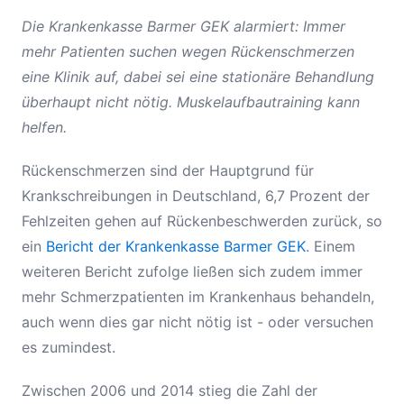
Die Krankenkasse Barmer GEK alarmiert: Immer
mehr Patienten suchen wegen Rückenschmerzen
eine Klinik auf, dabei sei eine stationäre Behandlung
überhaupt nicht nötig. Muskelaufbautraining kann
helfen.
Rückenschmerzen sind der Hauptgrund für
Krankschreibungen in Deutschland, 6,7 Prozent der
Fehlzeiten gehen auf Rückenbeschwerden zurück, so
ein
Bericht der Krankenkasse Barmer GEK
. Einem
weiteren Bericht zufolge ließen sich zudem immer
mehr Schmerzpatienten im Krankenhaus behandeln,
auch wenn dies gar nicht nötig ist - oder versuchen
es zumindest.
Zwischen 2006 und 2014 stieg die Zahl der