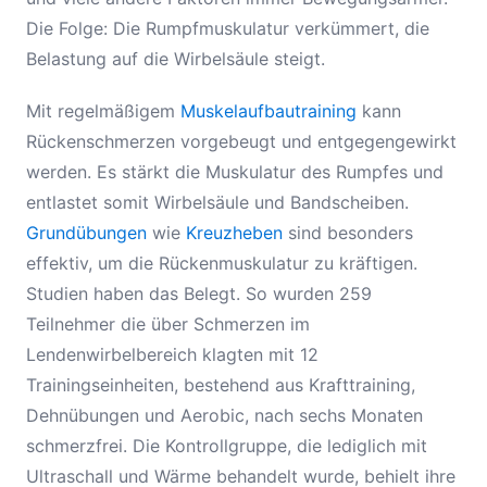
Die Folge: Die Rumpfmuskulatur verkümmert, die
Belastung auf die Wirbelsäule steigt.
Mit regelmäßigem
Muskelaufbautraining
kann
Rückenschmerzen vorgebeugt und entgegengewirkt
werden. Es stärkt die Muskulatur des Rumpfes und
entlastet somit Wirbelsäule und Bandscheiben.
Grundübungen
wie
Kreuzheben
sind besonders
effektiv, um die Rückenmuskulatur zu kräftigen.
Studien haben das Belegt. So wurden 259
Teilnehmer die über Schmerzen im
Lendenwirbelbereich klagten mit 12
Trainingseinheiten, bestehend aus Krafttraining,
Dehnübungen und Aerobic, nach sechs Monaten
schmerzfrei. Die Kontrollgruppe, die lediglich mit
Ultraschall und Wärme behandelt wurde, behielt ihre