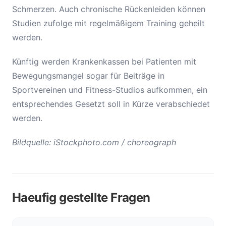
Schmerzen. Auch chronische Rückenleiden können
Studien zufolge mit regelmäßigem Training geheilt
werden.
Künftig werden Krankenkassen bei Patienten mit
Bewegungsmangel sogar für Beiträge in
Sportvereinen und Fitness-Studios aufkommen, ein
entsprechendes Gesetzt soll in Kürze verabschiedet
werden.
Bildquelle: iStockphoto.com / choreograph
Haeufig gestellte Fragen