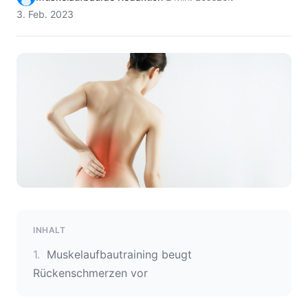
3. Feb. 2023
INHALT
Muskelaufbautraining beugt
Rückenschmerzen vor