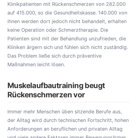
Klinikpatienten mit Rückenschmerzen von 282.000
auf 415.000, so die Gesundheitskasse. 140.000 von
ihnen werden dort jedoch nicht behandelt, erhalten
keine Operation oder Schmerztherapie. Die
Patienten sind mit der Behandlung unzufrieden, die
Kliniken ärgern sich und fühlen sich nicht zuständig.
Das Problem ließe sich durch präventive
Maßnahmen leicht lösen.
Muskelaufbautraining beugt
Rückenschmerzen vor
Immer mehr Menschen üben sitzende Berufe aus,
der Alltag wird durch technischen Fortschritt, hohen
Anforderungen an beruflichen und privaten Alltag
und viele andere Faktoren immer Bewegungsärmer.