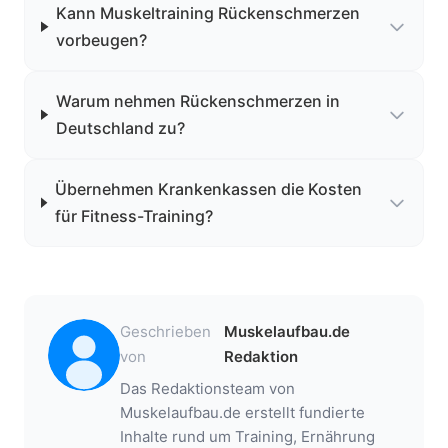
Kann Muskeltraining Rückenschmerzen
vorbeugen?
Warum nehmen Rückenschmerzen in
Deutschland zu?
Übernehmen Krankenkassen die Kosten
für Fitness-Training?
Geschrieben
Muskelaufbau.de
von
Redaktion
Das Redaktionsteam von
Muskelaufbau.de erstellt fundierte
Inhalte rund um Training, Ernährung