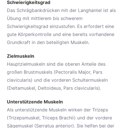
Schwierigkeitsgrad
Das Schrägbankdrücken mit der Langhantel ist als
Übung mit mittlerem bis schwerem
Schwierigkeitsgrad einzustufen. Es erfordert eine
gute Körperkontrolle und eine bereits vorhandene
Grundkraft in den beteiligten Muskeln.
Zielmuskeln
Hauptzielmuskeln sind die oberen Anteile des
großen Brustmuskels (Pectoralis Major, Pars
clavicularis) und die vorderen Schultermuskeln
(Deltamuskel, Deltoideus, Pars clavicularis).
Unterstützende Muskeln
Als unterstützende Muskeln wirken der Trizeps
(Trizepsmuskel, Triceps Brachii) und der vordere
Sägemuskel (Serratus anterior). Sie helfen bei der