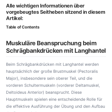
Alle wichtigen Informationen über
vorgebeugtes Seitheben sitzend in diesem
Artikel:
Table of Contents
Muskuläre Beanspruchung beim
Schrägbankdrücken mit Langhantel
Beim Schrägbankdrücken mit Langhantel werden
hauptsächlich der große Brustmuskel (Pectoralis
Major), insbesondere sein oberer Teil, und die
vorderen Schultermuskeln (vorderer Deltamuskel,
Deltoideus Anterior) beansprucht. Diese
Hauptmuskeln spielen eine entscheidende Rolle für
die effektive Ausführung der Übung und den Aufbau