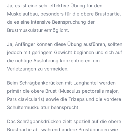
Ja, es ist eine sehr effektive Übung für den
Muskelaufbau, besonders für die obere Brustpartie,
da es eine intensive Beanspruchung der
Brustmuskulatur ermöglicht.
Ja, Anfänger können diese Übung ausführen, sollten
jedoch mit geringem Gewicht beginnen und sich auf
die richtige Ausführung konzentrieren, um
Verletzungen zu vermeiden.
Beim Schrägbankdrücken mit Langhantel werden
primär die obere Brust (Musculus pectoralis major,
Pars clavicularis) sowie die Trizeps und die vordere
Schultermuskulatur beansprucht.
Das Schrägbankdrücken zielt speziell auf die obere
Brustpartie ab, während andere Brustübungen wie