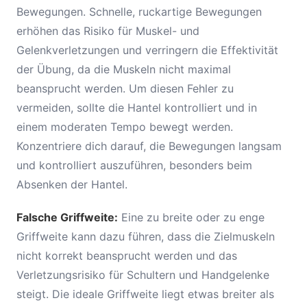
Bewegungen. Schnelle, ruckartige Bewegungen
erhöhen das Risiko für Muskel- und
Gelenkverletzungen und verringern die Effektivität
der Übung, da die Muskeln nicht maximal
beansprucht werden. Um diesen Fehler zu
vermeiden, sollte die Hantel kontrolliert und in
einem moderaten Tempo bewegt werden.
Konzentriere dich darauf, die Bewegungen langsam
und kontrolliert auszuführen, besonders beim
Absenken der Hantel.
Falsche Griffweite:
Eine zu breite oder zu enge
Griffweite kann dazu führen, dass die Zielmuskeln
nicht korrekt beansprucht werden und das
Verletzungsrisiko für Schultern und Handgelenke
steigt. Die ideale Griffweite liegt etwas breiter als