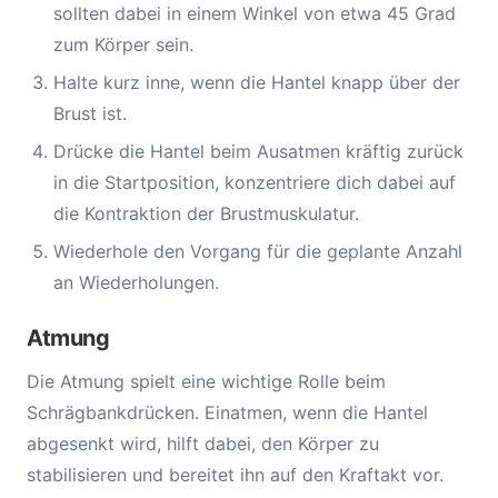
sollten dabei in einem Winkel von etwa 45 Grad
zum Körper sein.
Halte kurz inne, wenn die Hantel knapp über der
Brust ist.
Drücke die Hantel beim Ausatmen kräftig zurück
in die Startposition, konzentriere dich dabei auf
die Kontraktion der Brustmuskulatur.
Wiederhole den Vorgang für die geplante Anzahl
an Wiederholungen.
Atmung
Die Atmung spielt eine wichtige Rolle beim
Schrägbankdrücken. Einatmen, wenn die Hantel
abgesenkt wird, hilft dabei, den Körper zu
stabilisieren und bereitet ihn auf den Kraftakt vor.