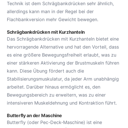
Technik ist dem Schrägbankdrücken sehr ähnlich,
allerdings kann man in der Regel bei der
Flachbankversion mehr Gewicht bewegen.
Schrägbankdrücken mit Kurzhanteln
Das Schrägbankdrücken mit Kurzhanteln bietet eine
hervorragende Alternative und hat den Vorteil, dass
es eine größere Bewegungsfreiheit erlaubt, was zu
einer stärkeren Aktivierung der Brustmuskeln führen
kann. Diese Übung fördert auch die
Stabilisierungsmuskulatur, da jeder Arm unabhängig
arbeitet. Darüber hinaus ermöglicht es, den
Bewegungsbereich zu erweitern, was zu einer
intensiveren Muskeldehnung und Kontraktion führt.
Butterfly an der Maschine
Butterfly (oder Pec-Deck-Maschine) ist eine