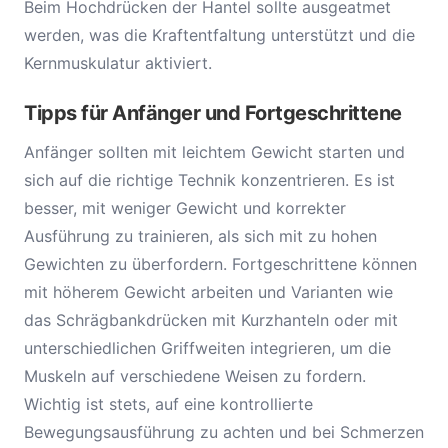
Beim Hochdrücken der Hantel sollte ausgeatmet
werden, was die Kraftentfaltung unterstützt und die
Kernmuskulatur aktiviert.
Tipps für Anfänger und Fortgeschrittene
Anfänger sollten mit leichtem Gewicht starten und
sich auf die richtige Technik konzentrieren. Es ist
besser, mit weniger Gewicht und korrekter
Ausführung zu trainieren, als sich mit zu hohen
Gewichten zu überfordern. Fortgeschrittene können
mit höherem Gewicht arbeiten und Varianten wie
das Schrägbankdrücken mit Kurzhanteln oder mit
unterschiedlichen Griffweiten integrieren, um die
Muskeln auf verschiedene Weisen zu fordern.
Wichtig ist stets, auf eine kontrollierte
Bewegungsausführung zu achten und bei Schmerzen