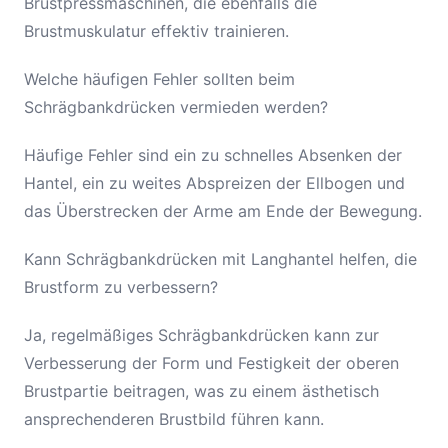
Brustpressmaschinen, die ebenfalls die
Brustmuskulatur effektiv trainieren.
Welche häufigen Fehler sollten beim
Schrägbankdrücken vermieden werden?
Häufige Fehler sind ein zu schnelles Absenken der
Hantel, ein zu weites Abspreizen der Ellbogen und
das Überstrecken der Arme am Ende der Bewegung.
Kann Schrägbankdrücken mit Langhantel helfen, die
Brustform zu verbessern?
Ja, regelmäßiges Schrägbankdrücken kann zur
Verbesserung der Form und Festigkeit der oberen
Brustpartie beitragen, was zu einem ästhetisch
ansprechenderen Brustbild führen kann.