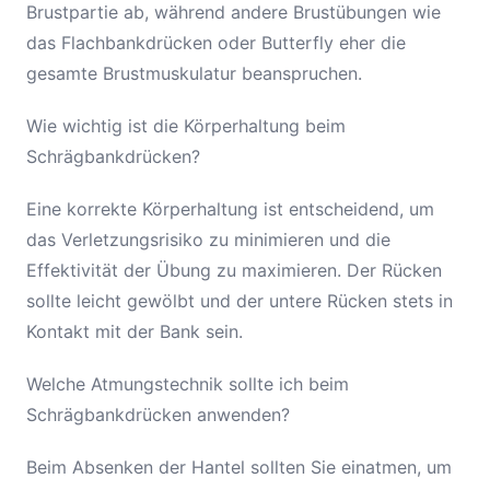
Brustpartie ab, während andere Brustübungen wie
das Flachbankdrücken oder Butterfly eher die
gesamte Brustmuskulatur beanspruchen.
Wie wichtig ist die Körperhaltung beim
Schrägbankdrücken?
Eine korrekte Körperhaltung ist entscheidend, um
das Verletzungsrisiko zu minimieren und die
Effektivität der Übung zu maximieren. Der Rücken
sollte leicht gewölbt und der untere Rücken stets in
Kontakt mit der Bank sein.
Welche Atmungstechnik sollte ich beim
Schrägbankdrücken anwenden?
Beim Absenken der Hantel sollten Sie einatmen, um