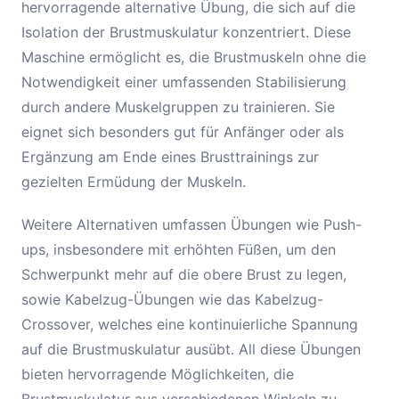
hervorragende alternative Übung, die sich auf die
Isolation der Brustmuskulatur konzentriert. Diese
Maschine ermöglicht es, die Brustmuskeln ohne die
Notwendigkeit einer umfassenden Stabilisierung
durch andere Muskelgruppen zu trainieren. Sie
eignet sich besonders gut für Anfänger oder als
Ergänzung am Ende eines Brusttrainings zur
gezielten Ermüdung der Muskeln.
Weitere Alternativen umfassen Übungen wie Push-
ups, insbesondere mit erhöhten Füßen, um den
Schwerpunkt mehr auf die obere Brust zu legen,
sowie Kabelzug-Übungen wie das Kabelzug-
Crossover, welches eine kontinuierliche Spannung
auf die Brustmuskulatur ausübt. All diese Übungen
bieten hervorragende Möglichkeiten, die