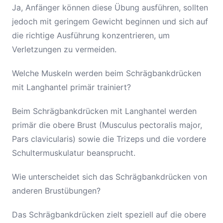
Ja, Anfänger können diese Übung ausführen, sollten
jedoch mit geringem Gewicht beginnen und sich auf
die richtige Ausführung konzentrieren, um
Verletzungen zu vermeiden.
Welche Muskeln werden beim Schrägbankdrücken
mit Langhantel primär trainiert?
Beim Schrägbankdrücken mit Langhantel werden
primär die obere Brust (Musculus pectoralis major,
Pars clavicularis) sowie die Trizeps und die vordere
Schultermuskulatur beansprucht.
Wie unterscheidet sich das Schrägbankdrücken von
anderen Brustübungen?
Das Schrägbankdrücken zielt speziell auf die obere