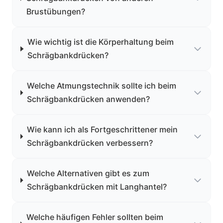
Brustübungen?
Wie wichtig ist die Körperhaltung beim
Schrägbankdrücken?
Welche Atmungstechnik sollte ich beim
Schrägbankdrücken anwenden?
Wie kann ich als Fortgeschrittener mein
Schrägbankdrücken verbessern?
Welche Alternativen gibt es zum
Schrägbankdrücken mit Langhantel?
Welche häufigen Fehler sollten beim