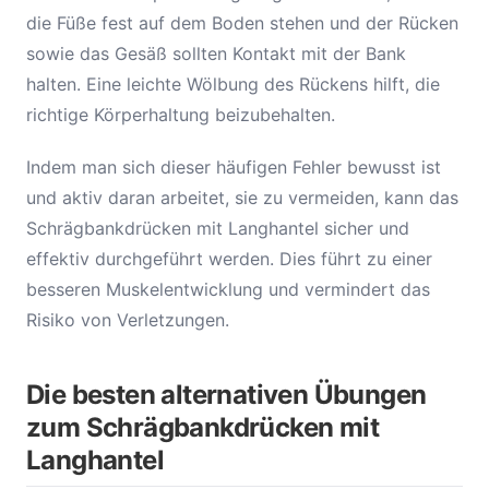
die Füße fest auf dem Boden stehen und der Rücken
sowie das Gesäß sollten Kontakt mit der Bank
halten. Eine leichte Wölbung des Rückens hilft, die
richtige Körperhaltung beizubehalten.
Indem man sich dieser häufigen Fehler bewusst ist
und aktiv daran arbeitet, sie zu vermeiden, kann das
Schrägbankdrücken mit Langhantel sicher und
effektiv durchgeführt werden. Dies führt zu einer
besseren Muskelentwicklung und vermindert das
Risiko von Verletzungen.
Die besten alternativen Übungen
zum Schrägbankdrücken mit
Langhantel