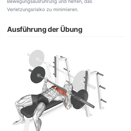
Bewegungsausführung und helfen, das
Verletzungsrisiko zu minimieren.
Ausführung der Übung