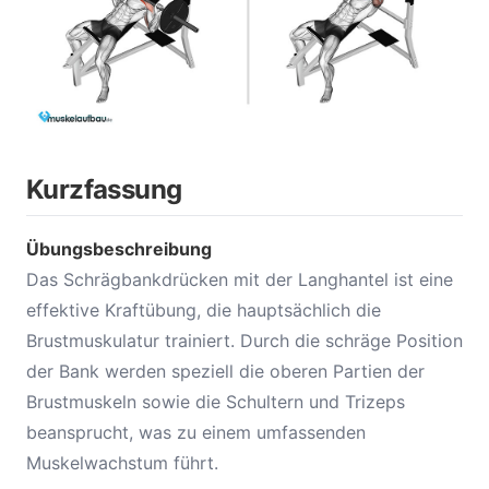
Kurzfassung
Übungsbeschreibung
Das Schrägbankdrücken mit der Langhantel ist eine
effektive Kraftübung, die hauptsächlich die
Brustmuskulatur trainiert. Durch die schräge Position
der Bank werden speziell die oberen Partien der
Brustmuskeln sowie die Schultern und Trizeps
beansprucht, was zu einem umfassenden
Muskelwachstum führt.