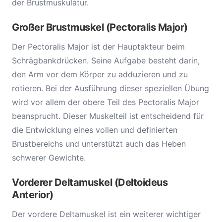
der Brustmuskulatur.
Großer Brustmuskel (Pectoralis Major)
Der Pectoralis Major ist der Hauptakteur beim
Schrägbankdrücken. Seine Aufgabe besteht darin,
den Arm vor dem Körper zu adduzieren und zu
rotieren. Bei der Ausführung dieser speziellen Übung
wird vor allem der obere Teil des Pectoralis Major
beansprucht. Dieser Muskelteil ist entscheidend für
die Entwicklung eines vollen und definierten
Brustbereichs und unterstützt auch das Heben
schwerer Gewichte.
Vorderer Deltamuskel (Deltoideus
Anterior)
Der vordere Deltamuskel ist ein weiterer wichtiger