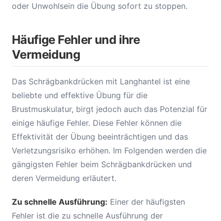
oder Unwohlsein die Übung sofort zu stoppen.
Häufige Fehler und ihre
Vermeidung
Das Schrägbankdrücken mit Langhantel ist eine
beliebte und effektive Übung für die
Brustmuskulatur, birgt jedoch auch das Potenzial für
einige häufige Fehler. Diese Fehler können die
Effektivität der Übung beeinträchtigen und das
Verletzungsrisiko erhöhen. Im Folgenden werden die
gängigsten Fehler beim Schrägbankdrücken und
deren Vermeidung erläutert.
Zu schnelle Ausführung:
Einer der häufigsten
Fehler ist die zu schnelle Ausführung der