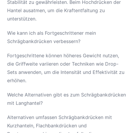
Stabilität zu gewährleisten. Beim Hochdrücken der
Hantel ausatmen, um die Kraftentfaltung zu
unterstützen.
Wie kann ich als Fortgeschrittener mein
Schrägbankdrücken verbessern?
Fortgeschrittene können höheres Gewicht nutzen,
die Griffweite variieren oder Techniken wie Drop-
Sets anwenden, um die Intensität und Effektivität zu
erhöhen.
Welche Alternativen gibt es zum Schrägbankdrücken
mit Langhantel?
Alternativen umfassen Schrägbankdrücken mit
Kurzhanteln, Flachbankdrücken und