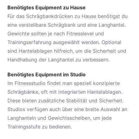
Benötigtes Equipment zu Hause
Für das Schrägbankdrücken zu Hause benötigst du
eine verstellbare Schrägbank und eine Langhantel.
Gewichte sollten je nach Fitnesslevel und
Trainingserfahrung ausgewählt werden. Optional
sind Hantelablagen hilfreich, um die Sicherheit und
Handhabung der Langhantel zu verbessern.
Benötigtes Equipment im Studio
Im Fitnessstudio findet man speziell konzipierte
Schrägbänke, oft mit integrierten Hantelablagen.
Diese bieten zusätzliche Stabilität und Sicherheit.
Studios verfügen auch über eine breite Auswahl an
Langhanteln und Gewichtsscheiben, um jede
Trainingsstufe zu bedienen.