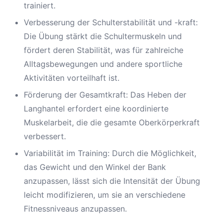
trainiert.
Verbesserung der Schulterstabilität und -kraft:
Die Übung stärkt die Schultermuskeln und
fördert deren Stabilität, was für zahlreiche
Alltagsbewegungen und andere sportliche
Aktivitäten vorteilhaft ist.
Förderung der Gesamtkraft: Das Heben der
Langhantel erfordert eine koordinierte
Muskelarbeit, die die gesamte Oberkörperkraft
verbessert.
Variabilität im Training: Durch die Möglichkeit,
das Gewicht und den Winkel der Bank
anzupassen, lässt sich die Intensität der Übung
leicht modifizieren, um sie an verschiedene
Fitnessniveaus anzupassen.