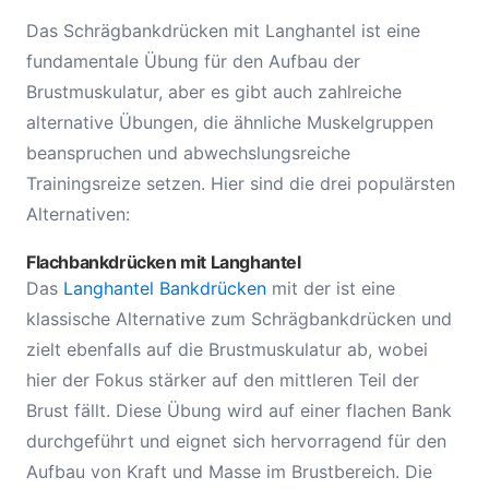
Das Schrägbankdrücken mit Langhantel ist eine
fundamentale Übung für den Aufbau der
Brustmuskulatur, aber es gibt auch zahlreiche
alternative Übungen, die ähnliche Muskelgruppen
beanspruchen und abwechslungsreiche
Trainingsreize setzen. Hier sind die drei populärsten
Alternativen:
Flachbankdrücken mit Langhantel
Das
Langhantel Bankdrücken
mit der ist eine
klassische Alternative zum Schrägbankdrücken und
zielt ebenfalls auf die Brustmuskulatur ab, wobei
hier der Fokus stärker auf den mittleren Teil der
Brust fällt. Diese Übung wird auf einer flachen Bank
durchgeführt und eignet sich hervorragend für den
Aufbau von Kraft und Masse im Brustbereich. Die