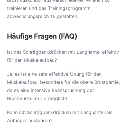
Brustmuskulatur aus verschiedenen Winkeln zu
trainieren und das Trainingsprogramm
abwechslungsreich zu gestalten.
Häufige Fragen (FAQ)
Ist das Schrägbankdrücken mit Langhantel effektiv
für den Muskelaufbau?
Ja, es ist eine sehr effektive Übung für den
Muskelaufbau, besonders für die obere Brustpartie,
da es eine intensive Beanspruchung der
Brustmuskulatur ermöglicht.
Kann ich Schrägbankdrücken mit Langhantel als
Anfänger ausführen?