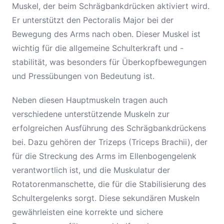
Muskel, der beim Schrägbankdrücken aktiviert wird.
Er unterstützt den Pectoralis Major bei der
Bewegung des Arms nach oben. Dieser Muskel ist
wichtig für die allgemeine Schulterkraft und -
stabilität, was besonders für Überkopfbewegungen
und Pressübungen von Bedeutung ist.
Neben diesen Hauptmuskeln tragen auch
verschiedene unterstützende Muskeln zur
erfolgreichen Ausführung des Schrägbankdrückens
bei. Dazu gehören der Trizeps (Triceps Brachii), der
für die Streckung des Arms im Ellenbogengelenk
verantwortlich ist, und die Muskulatur der
Rotatorenmanschette, die für die Stabilisierung des
Schultergelenks sorgt. Diese sekundären Muskeln
gewährleisten eine korrekte und sichere