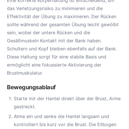
Eine korrekte Körperhaltung ist entscheidend, um
das Verletzungsrisiko zu minimieren und die
Effektivität der Übung zu maximieren. Der Rücken
sollte während der gesamten Übung leicht gewölbt
sein, wobei der untere Rücken und die
Gesäßmuskeln Kontakt mit der Bank haben.
Schultern und Kopf bleiben ebenfalls auf der Bank.
Diese Haltung sorgt für eine stabile Basis und
ermöglicht eine fokussierte Aktivierung der
Brustmuskulatur.
Bewegungsablauf
Starte mit der Hantel direkt über der Brust, Arme
gestreckt.
Atme ein und senke die Hantel langsam und
kontrolliert bis kurz vor die Brust. Die Ellbogen