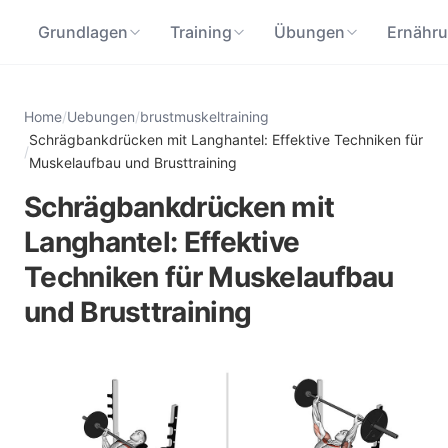
Grundlagen
Training
Übungen
Ernähr
Home
/
Uebungen
/
brustmuskeltraining
Schrägbankdrücken mit Langhantel: Effektive Techniken für
/
Muskelaufbau und Brusttraining
Schrägbankdrücken mit
Langhantel: Effektive
Techniken für Muskelaufbau
und Brusttraining