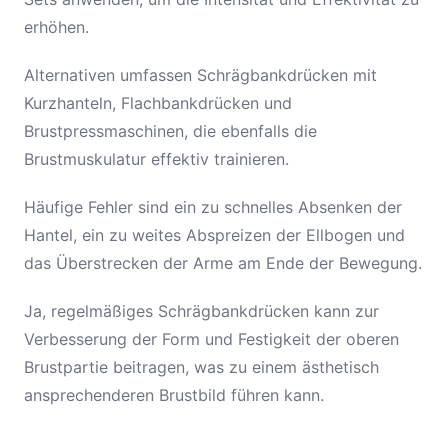
erhöhen.
Alternativen umfassen Schrägbankdrücken mit
Kurzhanteln, Flachbankdrücken und
Brustpressmaschinen, die ebenfalls die
Brustmuskulatur effektiv trainieren.
Häufige Fehler sind ein zu schnelles Absenken der
Hantel, ein zu weites Abspreizen der Ellbogen und
das Überstrecken der Arme am Ende der Bewegung.
Ja, regelmäßiges Schrägbankdrücken kann zur
Verbesserung der Form und Festigkeit der oberen
Brustpartie beitragen, was zu einem ästhetisch
ansprechenderen Brustbild führen kann.