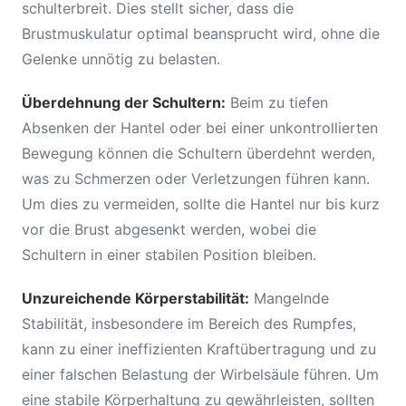
schulterbreit. Dies stellt sicher, dass die
Brustmuskulatur optimal beansprucht wird, ohne die
Gelenke unnötig zu belasten.
Überdehnung der Schultern:
Beim zu tiefen
Absenken der Hantel oder bei einer unkontrollierten
Bewegung können die Schultern überdehnt werden,
was zu Schmerzen oder Verletzungen führen kann.
Um dies zu vermeiden, sollte die Hantel nur bis kurz
vor die Brust abgesenkt werden, wobei die
Schultern in einer stabilen Position bleiben.
Unzureichende Körperstabilität:
Mangelnde
Stabilität, insbesondere im Bereich des Rumpfes,
kann zu einer ineffizienten Kraftübertragung und zu
einer falschen Belastung der Wirbelsäule führen. Um
eine stabile Körperhaltung zu gewährleisten, sollten