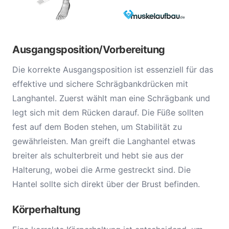
Ausgangsposition/Vorbereitung
Die korrekte Ausgangsposition ist essenziell für das
effektive und sichere Schrägbankdrücken mit
Langhantel. Zuerst wählt man eine Schrägbank und
legt sich mit dem Rücken darauf. Die Füße sollten
fest auf dem Boden stehen, um Stabilität zu
gewährleisten. Man greift die Langhantel etwas
breiter als schulterbreit und hebt sie aus der
Halterung, wobei die Arme gestreckt sind. Die
Hantel sollte sich direkt über der Brust befinden.
Körperhaltung