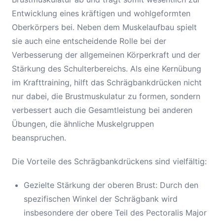
Entwicklung eines kräftigen und wohlgeformten
Oberkörpers bei. Neben dem Muskelaufbau spielt
sie auch eine entscheidende Rolle bei der
Verbesserung der allgemeinen Körperkraft und der
Stärkung des Schulterbereichs. Als eine Kernübung
im Krafttraining, hilft das Schrägbankdrücken nicht
nur dabei, die Brustmuskulatur zu formen, sondern
verbessert auch die Gesamtleistung bei anderen
Übungen, die ähnliche Muskelgruppen
beanspruchen.
Die Vorteile des Schrägbankdrückens sind vielfältig:
Gezielte Stärkung der oberen Brust: Durch den
spezifischen Winkel der Schrägbank wird
insbesondere der obere Teil des Pectoralis Major