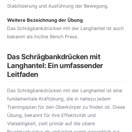
Stabilisierung und Ausführung der Bewegung.
Weitere Bezeichnung der Übung
Das Schrägbankdrücken mit der Langhantel ist auch
bekannt als Incline Bench Press.
Das Schrägbankdrücken mit
Langhantel: Ein umfassender
Leitfaden
Das Schrägbankdrücken mit der Langhantel ist eine
fundamentale Kraftübung, die in nahezu jedem
Trainingsplan für den Oberkörper zu finden ist. Diese
Übung, bekannt für ihre Effektivität und
Vielseitigkeit, zielt primär auf die obere
Brustmuskulatur ab und trägt somit wesentlich zur