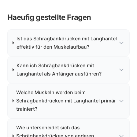
Haeufig gestellte Fragen
Ist das Schrägbankdrücken mit Langhantel
effektiv für den Muskelaufbau?
Kann ich Schrägbankdrücken mit
Langhantel als Anfänger ausführen?
Welche Muskeln werden beim
Schrägbankdrücken mit Langhantel primär
trainiert?
Wie unterscheidet sich das
Schrägbankdrücken von anderen