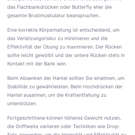
das Flachbankdrücken oder Butterfly eher die
gesamte Brustmuskulatur beanspruchen.
Eine korrekte Körperhaltung ist entscheidend, um
das Verletzungsrisiko zu minimieren und die
Effektivität der Übung zu maximieren. Der Rücken
sollte leicht gewölbt und der untere Rücken stets in
Kontakt mit der Bank sein.
Beim Absenken der Hantel sollten Sie einatmen, um
Stabilität zu gewährleisten. Beim Hochdrücken der
Hantel ausatmen, um die Kraftentfaltung zu
unterstützen.
Fortgeschrittene können höheres Gewicht nutzen,
die Griffweite variieren oder Techniken wie Drop-
Sets anwenden, um die Intensität und Effektivität zu