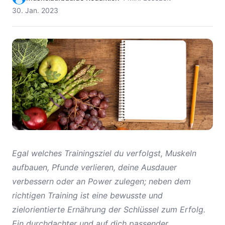
30. Jan. 2023
Egal welches Trainingsziel du verfolgst, Muskeln
aufbauen, Pfunde verlieren, deine Ausdauer
verbessern oder an Power zulegen; neben dem
richtigen Training ist eine bewusste und
zielorientierte Ernährung der Schlüssel zum Erfolg.
Ein durchdachter und auf dich passender