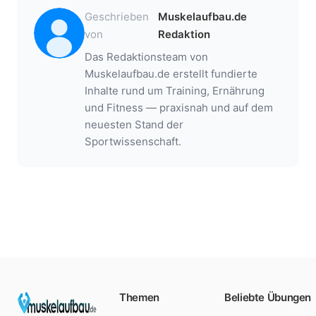
Geschrieben
Muskelaufbau.de
von
Redaktion
Das Redaktionsteam von
Muskelaufbau.de erstellt fundierte
Inhalte rund um Training, Ernährung
und Fitness — praxisnah und auf dem
neuesten Stand der
Sportwissenschaft.
Themen
Beliebte Übungen