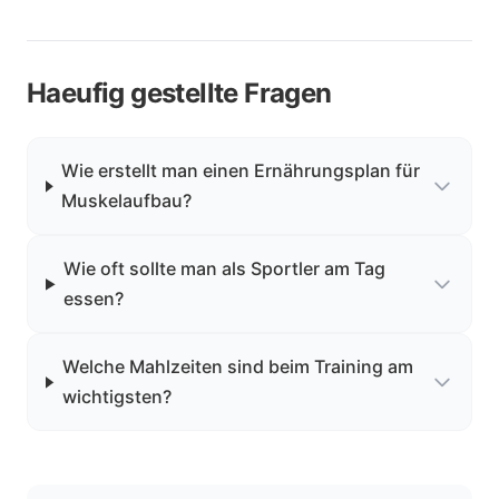
Haeufig gestellte Fragen
Wie erstellt man einen Ernährungsplan für
Muskelaufbau?
Wie oft sollte man als Sportler am Tag
essen?
Welche Mahlzeiten sind beim Training am
wichtigsten?