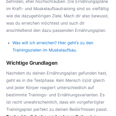
befinden, eher hochschrauben. Die Ernährungspläne
im Kraft- und Muskelaufbautraining sind so vielfältig
wie die dazugehörigen Ziele. Mach dir also bewusst,
was du erreichen möchtest und such dir
anschließend den dazu passenden Ernährungsplan.
Was will ich erreichen? Hier geht’s zu den
Trainingszielen im Muskelaufbau.
Wichtige Grundlagen
Nachdem du deinen Ernährungsplan gefunden hast,
geht es in die Testphase. Kein Mensch i(s)st gleich
und jeder Körper reagiert unterschiedlich auf
bestimmte Trainings- und Ernährungsvarianten. Es
ist recht unwahrscheinlich, dass ein vorgefertigter
Trainingsplan perfekt zu deinen Bedürfnissen passt.