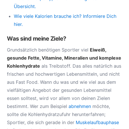
Übersicht.
Wie viele Kalorien brauche ich? Informiere Dich
hier.
Was sind meine Ziele?
Grundsätzlich benötigen Sportler viel
Eiweiß,
gesunde Fette, Vitamine, Mineralien und komplexe
Kohlenhydrate
als Treibstoff. Das alles natürlich aus
frischen und hochwertigen Lebensmitteln, und nicht
aus Fast Food. Wann du was und wie viel aus dem
vielfältigen Angebot der gesunden Lebensmittel
essen solltest, wird vor allem von deinen Zielen
bestimmt. Wer zum Beispiel
abnehmen
möchte,
sollte die Kohlenhydratzufuhr herunterfahren;
Sportler, die sich gerade in der
Muskelaufbauphase