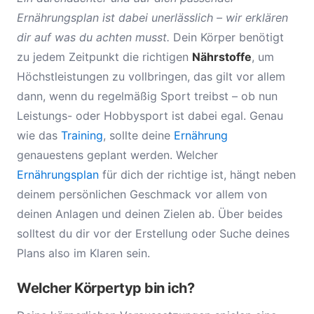
Ernährungsplan ist dabei unerlässlich – wir erklären
dir auf was du achten musst.
Dein Körper benötigt
zu jedem Zeitpunkt die richtigen
Nährstoffe
, um
Höchstleistungen zu vollbringen, das gilt vor allem
dann, wenn du regelmäßig Sport treibst – ob nun
Leistungs- oder Hobbysport ist dabei egal. Genau
wie das
Training
, sollte deine
Ernährung
genauestens geplant werden. Welcher
Ernährungsplan
für dich der richtige ist, hängt neben
deinem persönlichen Geschmack vor allem von
deinen Anlagen und deinen Zielen ab. Über beides
solltest du dir vor der Erstellung oder Suche deines
Plans also im Klaren sein.
Welcher Körpertyp bin ich?